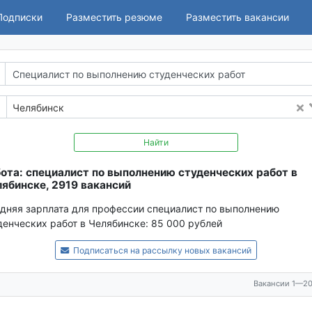
Подписки
Разместить резюме
Разместить вакансии
Челябинск
Найти
ота: специалист по выполнению студенческих работ в
ябинске, 2919 вакансий
дняя зарплата для профессии специалист по выполнению
денческих работ в Челябинске:
85 000 рублей
Подписаться на рассылку новых вакансий
Вакансии 1—20