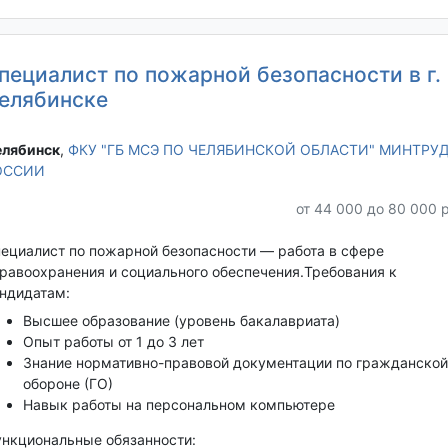
пециалист по пожарной безопасности в г.
елябинске
лябинск‎
,
ФКУ "ГБ МСЭ ПО ЧЕЛЯБИНСКОЙ ОБЛАСТИ" МИНТРУ
ОССИИ
от 44 000 до 80 000 
ециалист по пожарной безопасности — работа в сфере
равоохранения и социального обеспечения.Требования к
ндидатам:
Высшее образование (уровень бакалавриата)
Опыт работы от 1 до 3 лет
Знание нормативно-правовой документации по гражданской
обороне (ГО)
Навык работы на персональном компьютере
нкциональные обязанности: