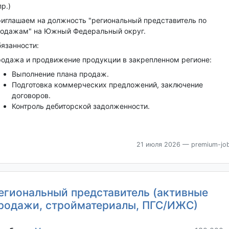
пр.)
иглашаем на должность "региональный представитель по
одажам" на Южный Федеральный округ.
язанности:
одажа и продвижение продукции в закрепленном регионе:
Выполнение плана продаж.
Подготовка коммерческих предложений, заключение
договоров.
Контроль дебиторской задолженности.
21 июля 2026
— premium-job
егиональный представитель (активные
родажи, стройматериалы, ПГС/ИЖС)