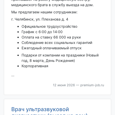
медицинского брата в службу выезда на дом.
Мы предлагаем нашим сотрудникам:
г. Челябинск, ул. Плеханова д. 4
Официальное трудоустройство
График с 6:00 до 14:00
Оплата на ставку 66 000 на руки
Соблюдение всех социальных гарантий
Ежегодный оплачиваемый отпуск
Подарки от компании на праздники (Новый
год, 8 марта, День Рождения)
Корпоративная
...
12 июня 2026
— premium-job.ru
Врач ультразвуковой