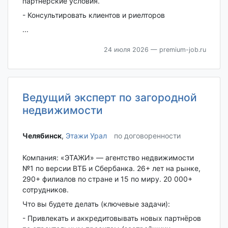
партнерские условия.
- Консультировать клиентов и риелторов
...
24 июля 2026
— premium-job.ru
Ведущий эксперт по загородной
недвижимости
Челябинск‎
,
Этажи Урал
по договоренности
Компания: «ЭТАЖИ» — агентство недвижимости
№1 по версии ВТБ и Сбербанка. 26+ лет на рынке,
290+ филиалов по стране и 15 по миру. 20 000+
сотрудников.
Что вы будете делать (ключевые задачи):
- Привлекать и аккредитовывать новых партнёров