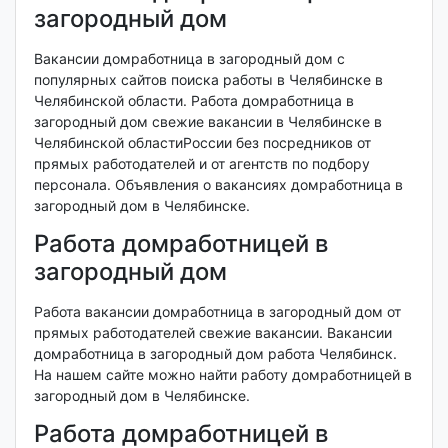
загородный дом
Вакансии домработница в загородный дом с
популярных сайтов поиска работы в Челябинске в
Челябинской области. Работа домработница в
загородный дом свежие вакансии в Челябинске в
Челябинской областиРоссии без посредников от
прямых работодателей и от агентств по подбору
персонала. Объявления о вакансиях домработница в
загородный дом в Челябинске.
Работа домработницей в
загородный дом
Работа вакансии домработница в загородный дом от
прямых работодателей свежие вакансии. Вакансии
домработница в загородный дом работа Челябинск.
На нашем сайте можно найти работу домработницей в
загородный дом в Челябинске.
Работа домработницей в