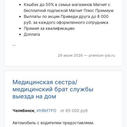
Кэшбэк до 50% в семье магазинов Магнит с
бесплатной подпиской Магнит Плюс Премиум
Выплаты по акции Приведи друга до 8 000
руб. за каждого оформленного сотрудника
Премия за квалификацию
Доплата
...
29 июля 2026
— premium-job.ru
Медицинская сестра/
медицинский брат службы
выезда на дом
Челябинск‎
,
ИНВИТРО
от 65 000 руб
Автомобиль с водителем предоставляем.