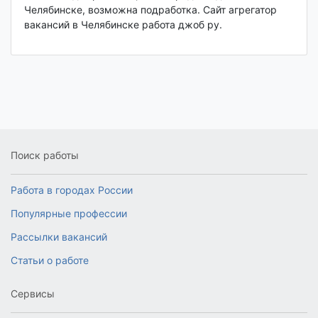
Челябинске, возможна подработка. Сайт агрегатор
вакансий в Челябинске работа джоб ру.
Поиск работы
Работа в городах России
Популярные профессии
Рассылки вакансий
Статьи о работе
Сервисы