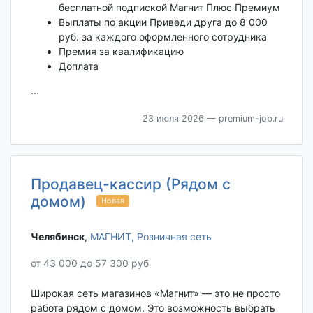
бесплатной подпиской Магнит Плюс Премиум
Выплаты по акции Приведи друга до 8 000
руб. за каждого оформленного сотрудника
Премия за квалификацию
Доплата
...
23 июля 2026
— premium-job.ru
Продавец-кассир (Рядом с
домом)
Новая
Челябинск‎
,
МАГНИТ, Розничная сеть
от 43 000 до 57 300 руб
Широкая сеть магазинов «Магнит» — это не просто
работа рядом с домом. Это возможность выбрать