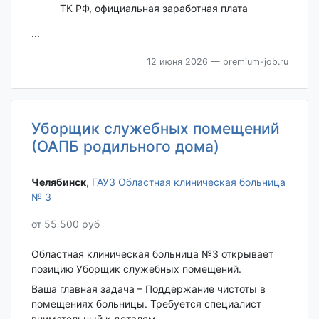
ТК РФ, официальная заработная плата
...
12 июня 2026
— premium-job.ru
Уборщик служебных помещений
(ОАПБ родильного дома)
Челябинск‎
,
ГАУЗ Областная клиническая больница
№ 3
от 55 500 руб
Областная клиническая больница №3 открывает
позицию Уборщик служебных помещений.
Ваша главная задача – Поддержание чистоты в
помещениях больницы. Требуется специалист
внимательный к деталям .