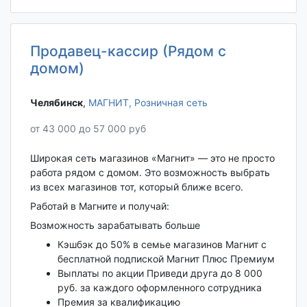
Продавец-кассир (Рядом с
домом)
Челябинск‎
,
МАГНИТ, Розничная сеть
от 43 000 до 57 000 руб
Широкая сеть магазинов «Магнит» — это не просто
работа рядом с домом. Это возможность выбрать
из всех магазинов тот, который ближе всего.
Работай в Магните и получай:
Возможность зарабатывать больше
Кэшбэк до 50% в семье магазинов Магнит с
бесплатной подпиской Магнит Плюс Премиум
Выплаты по акции Приведи друга до 8 000
руб. за каждого оформленного сотрудника
Премия за квалификацию