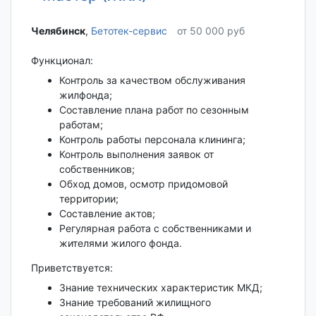
Челябинск‎
,
Бетотек-сервис
от 50 000 руб
Функционал:
Контроль за качеством обслуживания
жилфонда;
Составление плана работ по сезонным
работам;
Контроль работы персонала клининга;
Контроль выполнения заявок от
собственников;
Обход домов, осмотр придомовой
территории;
Составление актов;
Регулярная работа с собственниками и
жителями жилого фонда.
Приветствуется:
Знание технических характеристик МКД;
Знание требований жилищного