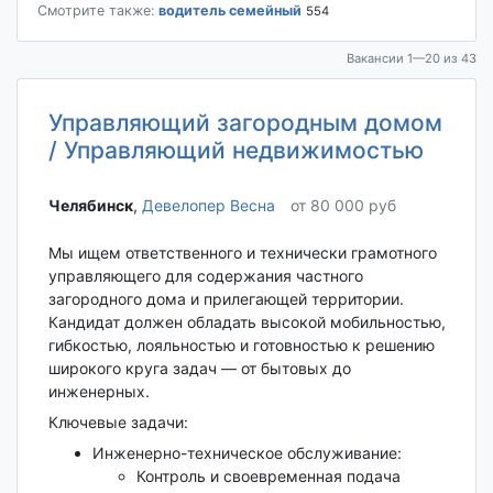
Смотрите также:
водитель семейный
554
Вакансии 1—20 из 43
Управляющий загородным домом
/ Управляющий недвижимостью
Челябинск‎
,
Девелопер Весна
от 80 000 руб
Мы ищем ответственного и технически грамотного
управляющего для содержания частного
загородного дома и прилегающей территории.
Кандидат должен обладать высокой мобильностью,
гибкостью, лояльностью и готовностью к решению
широкого круга задач — от бытовых до
инженерных.
Ключевые задачи:
Инженерно-техническое обслуживание:
Контроль и своевременная подача