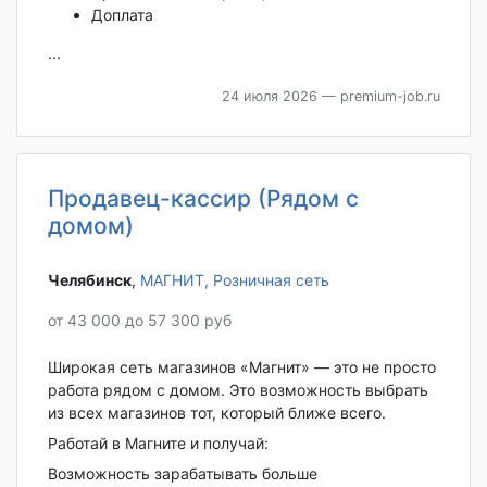
Доплата
...
24 июля 2026
— premium-job.ru
Продавец-кассир (Рядом с
домом)
Челябинск‎
,
МАГНИТ, Розничная сеть
от 43 000 до 57 300 руб
Широкая сеть магазинов «Магнит» — это не просто
работа рядом с домом. Это возможность выбрать
из всех магазинов тот, который ближе всего.
Работай в Магните и получай:
Возможность зарабатывать больше