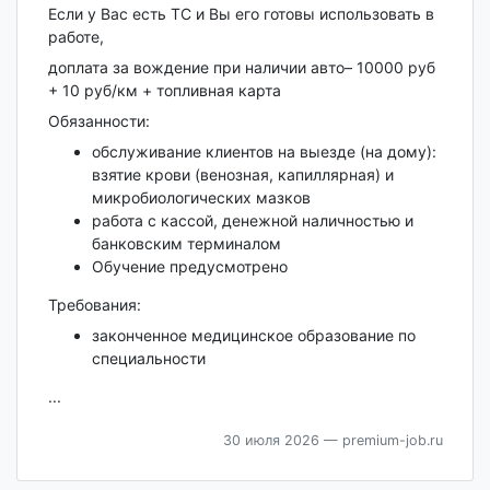
Если у Вас есть ТС и Вы его готовы использовать в
работе,
доплата за вождение при наличии авто– 10000 руб
+ 10 руб/км + топливная карта
Обязанности:
обслуживание клиентов на выезде (на дому):
взятие крови (венозная, капиллярная) и
микробиологических мазков
работа с кассой, денежной наличностью и
банковским терминалом
Обучение предусмотрено
Требования:
законченное медицинское образование по
специальности
...
30 июля 2026
— premium-job.ru