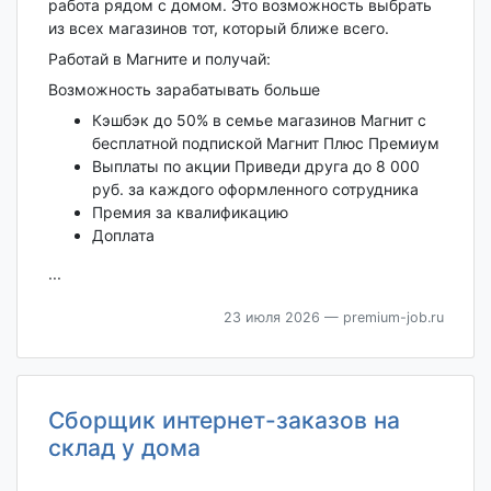
работа рядом с домом. Это возможность выбрать
из всех магазинов тот, который ближе всего.
Работай в Магните и получай:
Возможность зарабатывать больше
Кэшбэк до 50% в семье магазинов Магнит с
бесплатной подпиской Магнит Плюс Премиум
Выплаты по акции Приведи друга до 8 000
руб. за каждого оформленного сотрудника
Премия за квалификацию
Доплата
...
23 июля 2026
— premium-job.ru
Сборщик интернет-заказов на
склад у дома