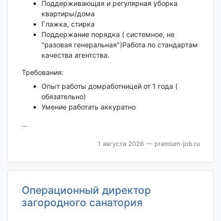
Поддерживающая и регулярная уборка
квартиры/дома
Глажка, стирка
Поддержание порядка ( системное, не
"разовая генеральная")Работа по стандартам
качества агентства.
Требования:
Опыт работы домработницей от 1 года (
обязательно)
Умение работать аккуратно
...
1 августа 2026
— premium-job.ru
Операционный директор
загородного санатория