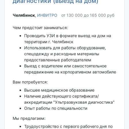
диагностики (выезд на дом)
Челябинск‎
,
ИНВИТРО
от 130 000 до 165 000 руб
Чем предстоит заниматься:
Проводить УЗИ в формате выезд на дом на
территории г. Челябинск
Использовать для работы оборудование,
спецодежду и расходные материалы
предоставленные работодателем
Выезд c водителем или самостоятельное
передвижение на корпоративном автомобиле
Вам потребуется:
Высшее медицинское образование
Наличие действующего сертификата/
аккредитации "Ультразвуковая диагностика"
Опыт работы по специальности
Мы предлагаем:
Трудоустройство с первого рабочего дня по