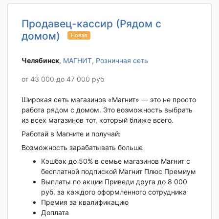
Продавец-кассир (Рядом с
домом)
Новая
Челябинск‎
,
МАГНИТ, Розничная сеть
от 43 000 до 47 000 руб
Широкая сеть магазинов «Магнит» — это не просто
работа рядом с домом. Это возможность выбрать
из всех магазинов тот, который ближе всего.
Работай в Магните и получай:
Возможность зарабатывать больше
Кэшбэк до 50% в семье магазинов Магнит с
бесплатной подпиской Магнит Плюс Премиум
Выплаты по акции Приведи друга до 8 000
руб. за каждого оформленного сотрудника
Премия за квалификацию
Доплата