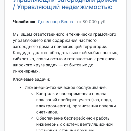
/ Управляющий недвижимостью
Челябинск‎
,
Девелопер Весна
от 80 000 руб
Мы ищем ответственного и технически грамотного
управляющего для содержания частного
загородного дома и прилегающей территории.
Кандидат должен обладать высокой мобильностью,
гибкостью, лояльностью и готовностью к решению
широкого круга задач — от бытовых до
инженерных.
Ключевые задачи:
Инженерно-техническое обслуживание:
Контроль и своевременная подача
показаний приборов учета (газ, вода,
электроэнергия), организация поверки
счетчиков.
Обеспечение бесперебойной работы
инженерных систем: вентиляционной
установки, станции дозации,