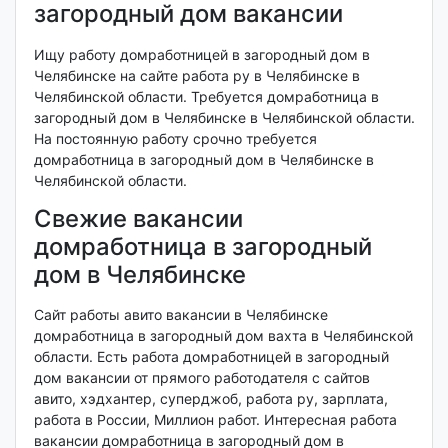
загородный дом вакансии
Ищу работу домработницей в загородный дом в
Челябинске на сайте работа ру в Челябинске в
Челябинской области. Требуется домработница в
загородный дом в Челябинске в Челябинской области.
На постоянную работу срочно требуется
домработница в загородный дом в Челябинске в
Челябинской области.
Свежие вакансии
домработница в загородный
дом в Челябинске
Сайт работы авито вакансии в Челябинске
домработница в загородный дом вахта в Челябинской
области. Есть работа домработницей в загородный
дом вакансии от прямого работодателя с сайтов
авито, хэдхантер, суперджоб, работа ру, зарплата,
работа в России, Миллион работ. Интересная работа
вакансии домработница в загородный дом в