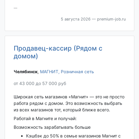
...
5 августа 2026
— premium-job.ru
Продавец-кассир (Рядом с
домом)
Челябинск‎
,
МАГНИТ, Розничная сеть
от 43 000 до 57 000 руб
Широкая сеть магазинов «Магнит» — это не просто
работа рядом с домом. Это возможность выбрать
из всех магазинов тот, который ближе всего.
Работай в Магните и получай:
Возможность зарабатывать больше
Кэшбэк до 50% в семье магазинов Магнит с