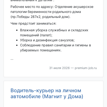
Рабочее место по адресу: Отделение акушерское
патологии беременности родильного дома
(пр.Победы 287к2, родильный дом).
Чем предстоит заниматься:
Влажная уборка служебных и складских
помещений (палат);
Уборка и дезинфекция санузлов;
Соблюдение правил санитарии и гигиены в
убираемых помещениях.
...
31 июля 2026
— premium-job.ru
Водитель-курьер на личном
автомобиле (Магнит у Дома)