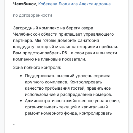
Челябинск‎
,
Кобелева Людмила Александровна
по договоренности
Загородный комплекс на берегу озера
Челябинской области приглашает управляющего
партнера. Мы готовы доверить санаторий
кандидату, который мыслит категориями прибыли.
Вам предстоит забрать P&L в свои руки и вывести
компанию на плановые показатели.
Зона полного контроля:
Поддерживать высокий уровень сервиса
крупного комплекса. Контролировать
качество прибывания гостей, правильное
использование и распределение номеров.
Административно-хозяйственное управление,
организовывать текущий и капитальный
ремонт номерного фонда, контролировать
...