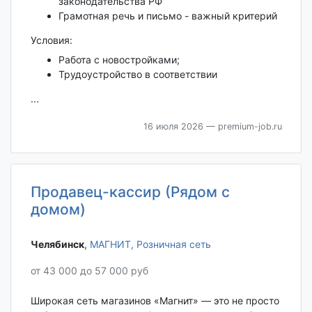
законодательства РФ
Грамотная речь и письмо - важный критерий
Условия:
Работа с новостройками;
Трудоустройство в соответствии
...
16 июля 2026
— premium-job.ru
Продавец-кассир (Рядом с
домом)
Челябинск‎
,
МАГНИТ, Розничная сеть
от 43 000 до 57 000 руб
Широкая сеть магазинов «Магнит» — это не просто