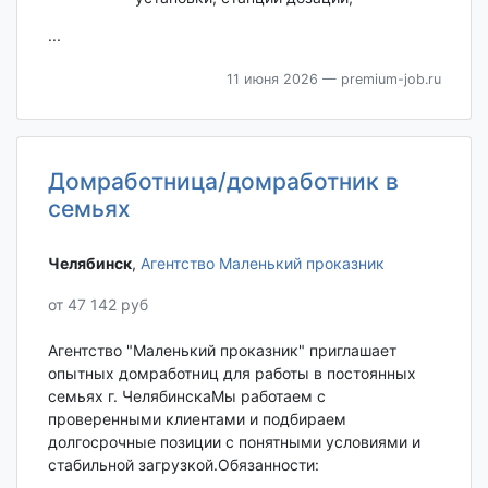
...
11 июня 2026
— premium-job.ru
Домработница/домработник в
семьях
Челябинск‎
,
Агентство Маленький проказник
от 47 142 руб
Агентство "Маленький проказник" приглашает
опытных домработниц для работы в постоянных
семьях г. ЧелябинскаМы работаем с
проверенными клиентами и подбираем
долгосрочные позиции с понятными условиями и
стабильной загрузкой.​​​​​​​Обязанности: