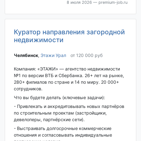
8 июля 2026
— premium-job.ru
Куратор направления загородной
недвижимости
Челябинск‎
,
Этажи Урал
от 120 000 руб
Компания: «ЭТАЖИ» — агентство недвижимости
№1 по версии ВТБ и Сбербанка. 26+ лет на рынке,
280+ филиалов по стране и 14 по миру. 20 000+
сотрудников.
Что вы будете делать (ключевые задачи):
- Привлекать и аккредитовывать новых партнёров
по строительным проектам (застройщики,
девелоперы, партнёрские сети).
- Выстраивать долгосрочные коммерческие
отношения и согласовывать индивидуальные