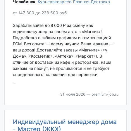
Челябинск‎
,
Курьерэкспресс-Главная Доставка
от 147 300 до 238 500 руб
Зарабатывайте до 8 000 ₽ за смену как
водитель‑курьер на своём авто в «Магнит»!
Подработка с гибким графиком и компенсацией
ГСМ. Без опыта — всему научим.Ваша машина —
ваш доход! Доставляйте заказы «Магнита» («у
Дома», «Косметик», «Аптека», «Маркет»). В
отличие от доставок из кафе и ресторанов, наши
заказы не пахнут, не проливаются и не требуют
определенного положения для перевозки.
...
31 июля 2026
— premium-job.ru
Индивидуальный менеджер дома
- Мастер (ЖКХ)