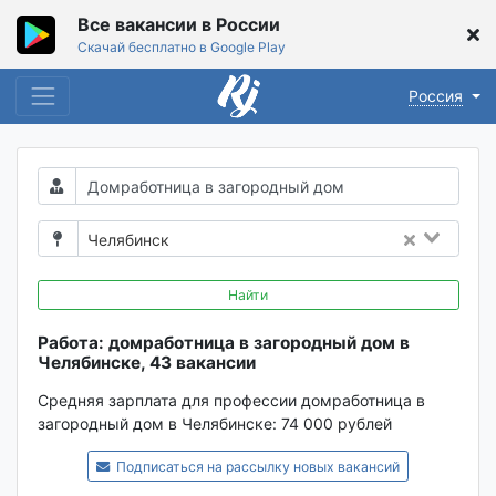
Все вакансии в России
Скачай бесплатно в Google Play
Россия
Челябинск
Найти
Работа: домработница в загородный дом в
Челябинске, 43 вакансии
Средняя зарплата для профессии домработница в
загородный дом в Челябинске:
74 000 рублей
Подписаться на рассылку новых вакансий