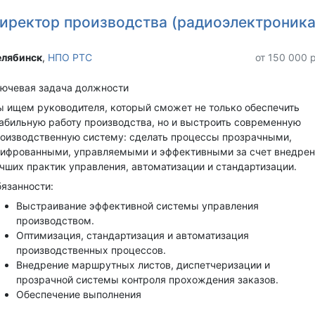
иректор производства (радиоэлектроника
лябинск‎
,
НПО РТС
от 150 000 
ючевая задача должности
 ищем руководителя, который сможет не только обеспечить
абильную работу производства, но и выстроить современную
оизводственную систему: сделать процессы прозрачными,
ифрованными, управляемыми и эффективными за счет внедрен
чших практик управления, автоматизации и стандартизации.
язанности:
Выстраивание эффективной системы управления
производством.
Оптимизация, стандартизация и автоматизация
производственных процессов.
Внедрение маршрутных листов, диспетчеризации и
прозрачной системы контроля прохождения заказов.
Обеспечение выполнения