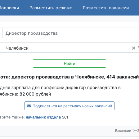
Подписки
Разместить резюме
Разместить вакансии
Челябинск
Найти
ота: директор производства в Челябинске, 414 вакансий
дняя зарплата для профессии директор производства в
ябинске:
82 000 рублей
Подписаться на рассылку новых вакансий
трите также:
начальник отдела
561
Вакансии 1—2