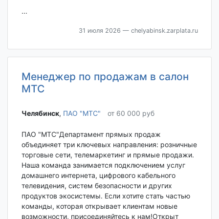
...
31 июля 2026
— chelyabinsk.zarplata.ru
Менеджер по продажам в салон
МТС
Челябинск‎
,
ПАО "МТС"
от 60 000 руб
ПАО "МТС"Департамент прямых продаж
объединяет три ключевых направления: розничные
торговые сети, телемаркетинг и прямые продажи.
Наша команда занимается подключением услуг
домашнего интернета, цифрового кабельного
телевидения, систем безопасности и других
продуктов экосистемы. Если хотите стать частью
команды, которая открывает клиентам новые
возможности, присоединяйтесь к нам!Открыт