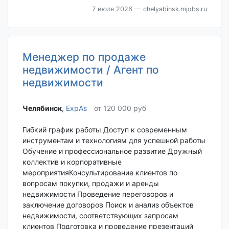
7 июля 2026
— chelyabinsk.mjobs.ru
Менеджер по продаже
недвижимости / Агент по
недвижимости
Челябинск‎
,
ExpAs
от 120 000 руб
Гибкий график работы Доступ к современным
инструментам и технологиям для успешной работы
Обучение и профессиональное развитие Дружный
коллектив и корпоративные
мероприятияКонсультирование клиентов по
вопросам покупки, продажи и аренды
недвижимости Проведение переговоров и
заключение договоров Поиск и анализ объектов
недвижимости, соответствующих запросам
клиентов Подготовка и проведение презентаций