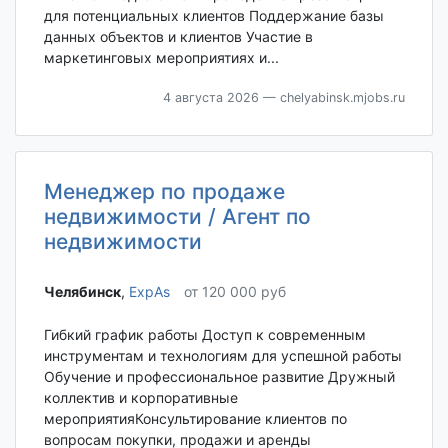
для потенциальных клиентов Поддержание базы
данных объектов и клиентов Участие в
маркетинговых мероприятиях и...
4 августа 2026
— chelyabinsk.mjobs.ru
Менеджер по продаже
недвижимости / Агент по
недвижимости
Челябинск‎
,
ExpAs
от 120 000 руб
Гибкий график работы Доступ к современным
инструментам и технологиям для успешной работы
Обучение и профессиональное развитие Дружный
коллектив и корпоративные
мероприятияКонсультирование клиентов по
вопросам покупки, продажи и аренды