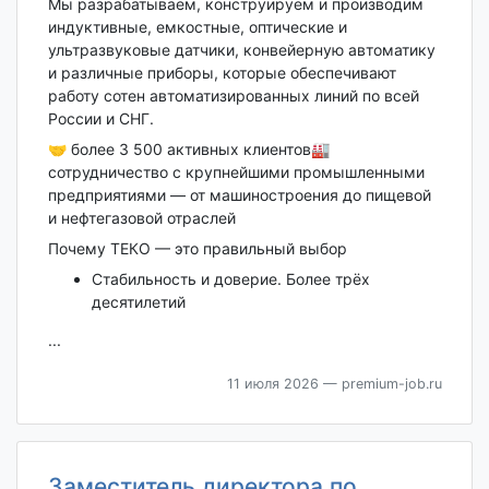
Мы разрабатываем, конструируем и производим
индуктивные, емкостные, оптические и
ультразвуковые датчики, конвейерную автоматику
и различные приборы, которые обеспечивают
работу сотен автоматизированных линий по всей
России и СНГ.
🤝 более 3 500 активных клиентов🏭
сотрудничество с крупнейшими промышленными
предприятиями — от машиностроения до пищевой
и нефтегазовой отраслей
Почему ТЕКО — это правильный выбор
Стабильность и доверие. Более трёх
десятилетий
...
11 июля 2026
— premium-job.ru
Заместитель директора по