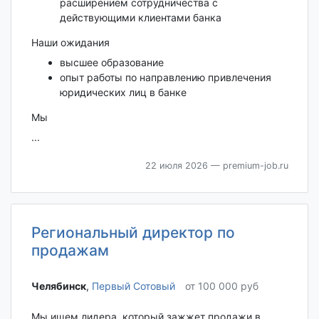
расширением сотрудничества с
действующими клиентами банка
Наши ожидания
высшее образование
опыт работы по направлению привлечения
юридических лиц в банке
Мы
...
22 июля 2026
— premium-job.ru
Региональный директор по
продажам
Челябинск‎
,
Первый Сотовый
от 100 000 руб
Мы ищем лидера, который зажжет продажи в