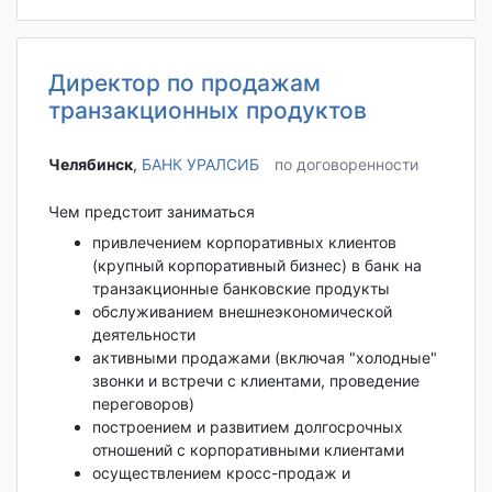
Директор по продажам
транзакционных продуктов
Челябинск‎
,
БАНК УРАЛСИБ
по договоренности
Чем предстоит заниматься
привлечением корпоративных клиентов
(крупный корпоративный бизнес) в банк на
транзакционные банковские продукты
обслуживанием внешнеэкономической
деятельности
активными продажами (включая "холодные"
звонки и встречи с клиентами, проведение
переговоров)
построением и развитием долгосрочных
отношений с корпоративными клиентами
осуществлением кросс-продаж и