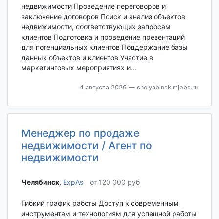
недвижимости Проведение переговоров и
заключение договоров Поиск и анализ объектов
недвижимости, соответствующих запросам
клиентов Подготовка и проведение презентаций
для потенциальных клиентов Поддержание базы
данных объектов и клиентов Участие в
маркетинговых мероприятиях и...
4 августа 2026
— chelyabinsk.mjobs.ru
Менеджер по продаже
недвижимости / Агент по
недвижимости
Челябинск‎
,
ExpAs
от 120 000 руб
Гибкий график работы Доступ к современным
инструментам и технологиям для успешной работы