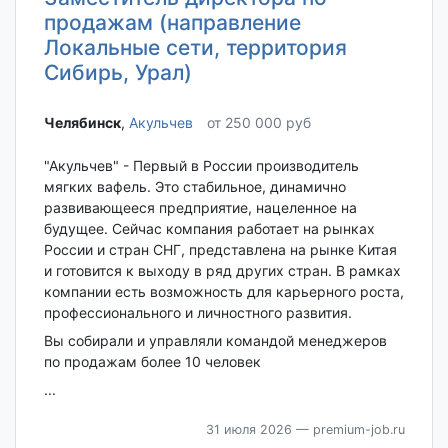
продажам (направление
Локальные сети, территория
Сибирь, Урал)
Челябинск‎
,
Акульчев
от 250 000 руб
​"Акульчев" - Первый в России производитель
мягких вафель. Это стабильное, динамично
развивающееся предприятие, нацеленное на
будущее. Сейчас компания работает на рынках
России и стран СНГ, представлена на рынке Китая
и готовится к выходу в ряд других стран. В рамках
компании есть возможность для карьерного роста,
профессионального и личностного развития.
Вы собирали и управляли командой менеджеров
по продажам более 10 человек
...
31 июля 2026
— premium-job.ru