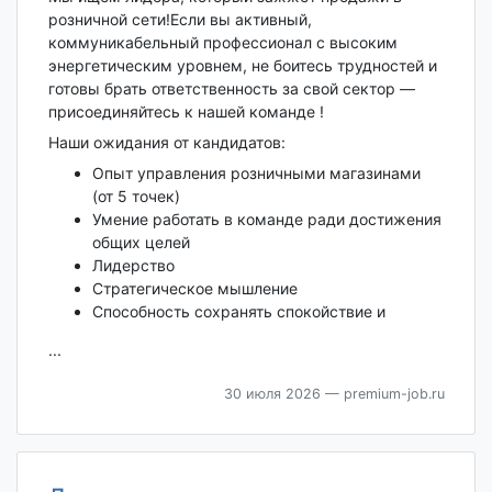
розничной сети!Если вы активный,
коммуникабельный профессионал с высоким
энергетическим уровнем, не боитесь трудностей и
готовы брать ответственность за свой сектор —
присоединяйтесь к нашей команде !
Наши ожидания от кандидатов:
Опыт управления розничными магазинами
(от 5 точек)
Умение работать в команде ради достижения
общих целей
Лидерство
Стратегическое мышление
Способность сохранять спокойствие и
...
30 июля 2026
— premium-job.ru