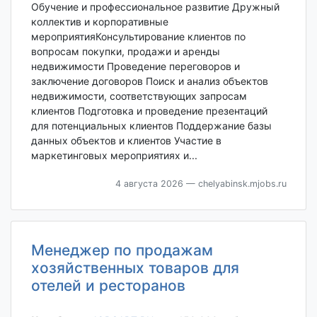
Обучение и профессиональное развитие Дружный
коллектив и корпоративные
мероприятияКонсультирование клиентов по
вопросам покупки, продажи и аренды
недвижимости Проведение переговоров и
заключение договоров Поиск и анализ объектов
недвижимости, соответствующих запросам
клиентов Подготовка и проведение презентаций
для потенциальных клиентов Поддержание базы
данных объектов и клиентов Участие в
маркетинговых мероприятиях и...
4 августа 2026
— chelyabinsk.mjobs.ru
Менеджер по продажам
хозяйственных товаров для
отелей и ресторанов