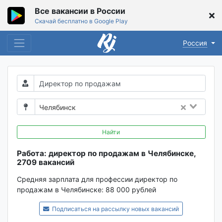
Все вакансии в России
Скачай бесплатно в Google Play
Россия
Челябинск
Найти
Работа: директор по продажам в Челябинске,
2709 вакансий
Средняя зарплата для профессии директор по
продажам в Челябинске:
88 000 рублей
Подписаться на рассылку новых вакансий