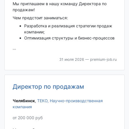
Мы приглашаем в нашу команду Директора по
продажам!
Чем предстоит заниматься:
Разработка и реализация стратегии продаж
компании;
Оптимизация структуры и бизнес-процессов
...
31 июля 2026
— premium-job.ru
Директор по продажам
Челябинск‎
,
ТЕКО, Научно-производственная
компания
от 200 000 руб