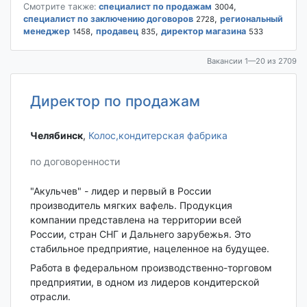
Смотрите также:
специалист по продажам
,
3004
специалист по заключению договоров
,
региональный
2728
менеджер
,
продавец
,
директор магазина
1458
835
533
Вакансии 1—20 из 2709
Директор по продажам
Челябинск‎
,
Колос,кондитерская фабрика
по договоренности
"Акульчев" - лидер и первый в России
производитель мягких вафель. Продукция
компании представлена на территории всей
России, стран СНГ и Дальнего зарубежья. Это
стабильное предприятие, нацеленное на будущее.
Работа в федеральном производственно-торговом
предприятии, в одном из лидеров кондитерской
отрасли.