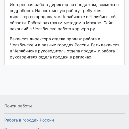
Интересная работа директор по продажам, возможно
подработка. На постоянную работу требуется
директор по продажам в Челябинске в Челябинской
области. Работа вахтовым методом в Москве. Сайт
вакансий в Челябинске работа карьера ру.
Вакансия директора отдела продаж работа в
Челябинске и в разных городах России. Есть вакансия
в Челябинске руководитель отдела продаж и работа
руководителя отдела продаж в регионах.
Поиск работы
Работа в городах России