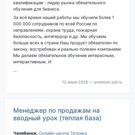
квалификации - лидер рынка обязательного
обучения для бизнеса.
За всё время нашей работы мы обучили более 1
000 000 сотрудников по всей России по
направлениям: охрана труда, пожарная
безопасность, антитеррор и др. Мы обучаем
больше всех в стране.Наш продукт обязателен по
закону, востребован и реально полезен компаниям.
Мы делаем обязательное обучение интересным,
интерактивным. И
...
12 июня 2026
— premium-job.ru
Менеджер по продажам на
вводный урок (теплая база)
Челябинск‎
,
Онлайн-школа Тетрика