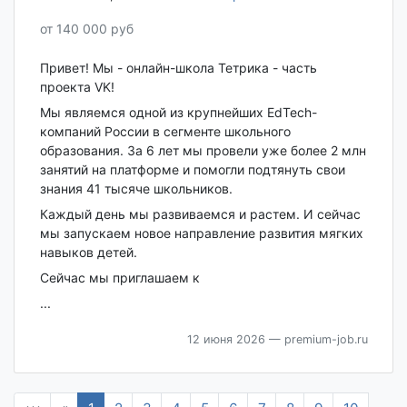
от 140 000 руб
Привет! Мы - онлайн-школа Тетрика - часть
проекта VK!
Мы являемся одной из крупнейших EdTech-
компаний России в сегменте школьного
образования. За 6 лет мы провели уже более 2 млн
занятий на платформе и помогли подтянуть свои
знания 41 тысяче школьников.
Каждый день мы развиваемся и растем. И сейчас
мы запускаем новое направление развития мягких
навыков детей.
Сейчас мы приглашаем к
...
12 июня 2026
— premium-job.ru