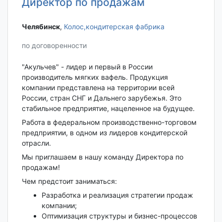
Директор по продажам
Челябинск‎
,
Колос,кондитерская фабрика
по договоренности
"Акульчев" - лидер и первый в России
производитель мягких вафель. Продукция
компании представлена на территории всей
России, стран СНГ и Дальнего зарубежья. Это
стабильное предприятие, нацеленное на будущее.
Работа в федеральном производственно-торговом
предприятии, в одном из лидеров кондитерской
отрасли.
Мы приглашаем в нашу команду Директора по
продажам!
Чем предстоит заниматься:
Разработка и реализация стратегии продаж
компании;
Оптимизация структуры и бизнес-процессов