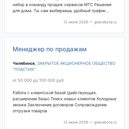
набор в команду продаж сервисов МТС Решения
для дома. Ты сам выбираешь удобный график...
12 июня 2026
— gderabota.ru
Менеджер по продажам
Челябинск‎
,
ЗАКРЫТОЕ АКЦИОНЕРНОЕ ОБЩЕСТВО
"ПЛАСТИК"
от 50 000 до 100 000 руб
Работа с клиентской базой (действующая,
расширение базы) Поиск новых клиентов Холодные
звонки Заключение договоров Сопровождение
отгрузки товаров
12 июня 2026
— gderabota.ru