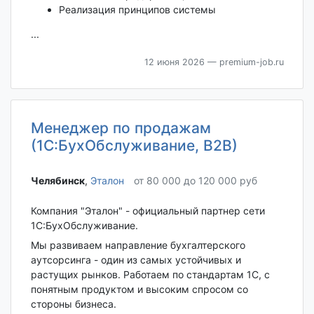
Реализация принципов системы
...
12 июня 2026
— premium-job.ru
Менеджер по продажам
(1С:БухОбслуживание, В2В)
Челябинск‎
,
Эталон
от 80 000 до 120 000 руб
Компания "Эталон" - официальный партнер сети
1С:БухОбслуживание.
Мы развиваем направление бухгалтерского
аутсорсинга - один из самых устойчивых и
растущих рынков. Работаем по стандартам 1С, с
понятным продуктом и высоким спросом со
стороны бизнеса.