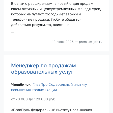
В связи с расширением, в новый отдел продаж
ищем активных и целеустремленных менеджеров,
которых не пугают "холодные" звонки и
телефонные продажи. Любите общаться,
добиваться результата, влиять на
...
12 июня 2026
— premium-job.ru
Менеджер по продажам
образовательных услуг
Челябинск‎
,
ГлавПро Федеральный институт
повышения квалификации
от 70 000 до 120 000 руб
«ГлавПро» Федеральный институт повышения