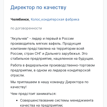
Директор по качеству
Челябинск‎
,
Колос,кондитерская фабрика
по договоренности
"Акульчев" - лидер и первый в России
производитель мягких вафель. Продукция
компании представлена на территории всей
России, стран СНГ и Дальнего зарубежья. Это
стабильное предприятие, нацеленное на будущее.
Работа в федеральном производственно-торговом
предприятии, в одном из лидеров кондитерской
отрасли.
Мы приглашаем в нашу команду Директора по
качеству!
Чем предстоит заниматься:
Совершенствование системы менеджмента
качества на предприятии;