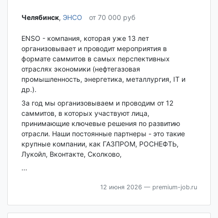
Челябинск‎
,
ЭНСО
от 70 000 руб
ENSO - компания, которая уже 13 лет
организовывает и проводит мероприятия в
формате саммитов в самых перспективных
отраслях экономики (нефтегазовая
промышленность, энергетика, металлургия, IT и
др.).
За год мы организовываем и проводим от 12
саммитов, в которых участвуют лица,
принимающие ключевые решения по развитию
отрасли. Наши постоянные партнеры - это такие
крупные компании, как ГАЗПРОМ, РОСНЕФТЬ,
Лукойл, Вконтакте, Сколково,
...
12 июня 2026
— premium-job.ru