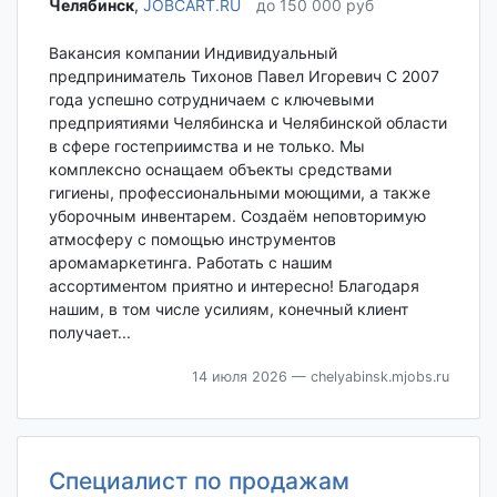
Челябинск‎
,
JOBCART.RU
до 150 000 руб
Вакансия компании Индивидуальный
предприниматель Тихонов Павел Игоревич С 2007
года успешно сотрудничаем с ключевыми
предприятиями Челябинска и Челябинской области
в сфере гостеприимства и не только. Мы
комплексно оснащаем объекты средствами
гигиены, профессиональными моющими, а также
уборочным инвентарем. Создаём неповторимую
атмосферу с помощью инструментов
аромамаркетинга. Работать с нашим
ассортиментом приятно и интересно! Благодаря
нашим, в том числе усилиям, конечный клиент
получает...
14 июля 2026
— chelyabinsk.mjobs.ru
Специалист по продажам