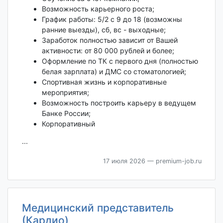
Возможность карьерного роста;
График работы: 5/2 с 9 до 18 (возможны
ранние выезды), сб, вс - выходные;
Заработок полностью зависит от Вашей
активности: от 80 000 рублей и более;
Оформление по ТК с первого дня (полностью
белая зарплата) и ДМС со стоматологией;
Спортивная жизнь и корпоративные
мероприятия;
Возможность построить карьеру в ведущем
Банке России;
Корпоративный
...
17 июля 2026
— premium-job.ru
Медицинский представитель
(Кардио)