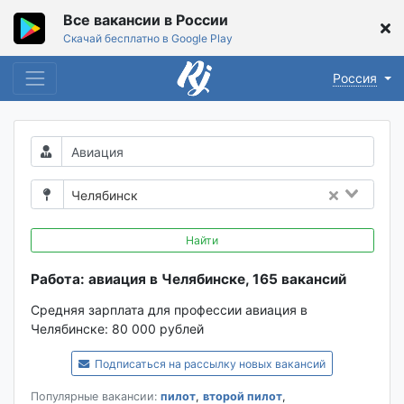
Все вакансии в России
Скачай бесплатно в Google Play
Россия
Челябинск
Найти
Работа: авиация в Челябинске, 165 вакансий
Средняя зарплата для профессии авиация в
Челябинске:
80 000 рублей
Подписаться на рассылку новых вакансий
Популярные вакансии:
пилот
,
второй пилот
,