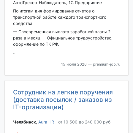
АвтоТрекер-Наблюдатель, 1С Предприятие
По итогам дня формирование отчетов о
транспортной работе каждого транспортного
средства.
— Своевременная выплата заработной платы 2
раза в месяц.— Официальное трудоустройство,
оформление по ТК РФ.
...
15 июля 2026
— premium-job.ru
Сотрудник на легкие поручения
(доставка посылок / заказов из
IT-организации)
Челябинск‎
,
Aura HR
от 10 500 до 240 000 руб