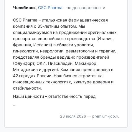
Челябинск‎
,
CSC Pharma
по договоренности
CSC Pharma – итальянская фармацевтическая
компания с 35-летним опытом. Мы
специализируемся на продвижении оригинальных
препаратов европейского производства (Италия,
Франция, Испания) в области урологии,
гинекологии, неврологии, ревматологии и терапии,
представляя бренды ведущих производителей
(Флуифорт, ОКИ, Пиаскледин, Макмирор,
Метадоксил и другие). Компания представлена в
42 городах России. Наш бизнес строится на
инновационных технологиях, культуре доверия и
стабильности.
Наши ценности – ответственность перед
...
28 июля 2026
— premium-job.ru