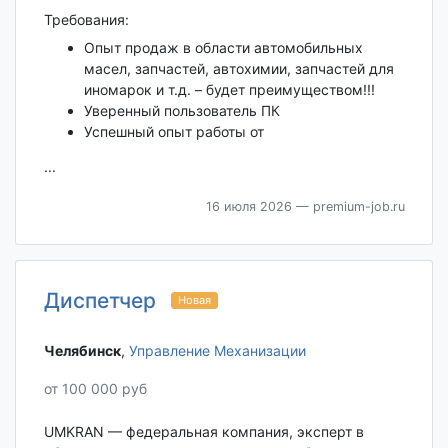
Требования:
Опыт продаж в области автомобильных
масел, запчастей, автохимии, запчастей для
иномарок и т.д. – будет преимуществом!!!
Уверенный пользователь ПК
Успешный опыт работы от
...
16 июля 2026
— premium-job.ru
Диспетчер
Новая
Челябинск‎
,
Управление Механизации
от 100 000 руб
UMKRAN — федеральная компания, эксперт в