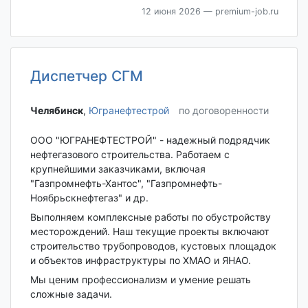
12 июня 2026
— premium-job.ru
Диспетчер СГМ
Челябинск‎
,
Югранефтестрой
по договоренности
ООО "ЮГРАНЕФТЕСТРОЙ" - надежный подрядчик
нефтегазового строительства. Работаем с
крупнейшими заказчиками, включая
"Газпромнефть-Хантос", "Газпромнефть-
Ноябрьскнефтегаз" и др.
Выполняем комплексные работы по обустройству
месторождений. Наш текущие проекты включают
строительство трубопроводов, кустовых площадок
и объектов инфраструктуры по ХМАО и ЯНАО.
Мы ценим профессионализм и умение решать
сложные задачи.