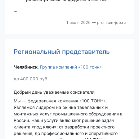
...
1 июля 2026
— premium-job.ru
Региональный представитель
Челябинск‎
,
Группа компаний «100 тонн»
до 400 000 руб
Добрый день уважаемые соискатели!
Мы — федеральная компания «100 ТОНН».
Являемся лидером на рынке такелажных и
монтажных услуг промышленного оборудования в
России. Наши услуги включают решение задач
клиента «под ключ»: от разработки проектного
решения, до профессионального и оперативного