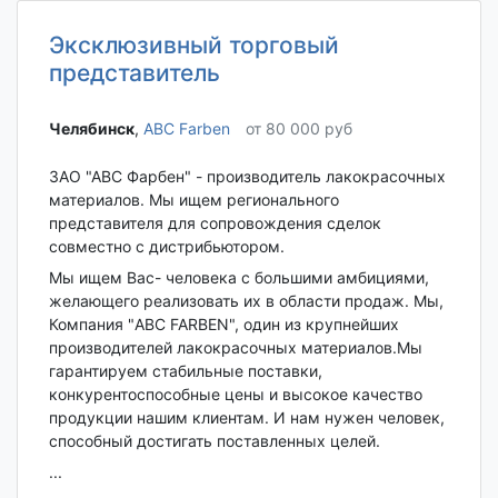
Эксклюзивный торговый
представитель
Челябинск‎
,
ABC Farben
от 80 000 руб
ЗАО "АВС Фарбен" - производитель лакокрасочных
материалов. Мы ищем регионального
представителя для сопровождения сделок
совместно с дистрибьютором.
Мы ищем Вас- человека с большими амбициями,
желающего реализовать их в области продаж. Мы,
Компания "ABC FARBEN", один из крупнейших
производителей лакокрасочных материалов.Мы
гарантируем стабильные поставки,
конкурентоспособные цены и высокое качество
продукции нашим клиентам. И нам нужен человек,
способный достигать поставленных целей.
...