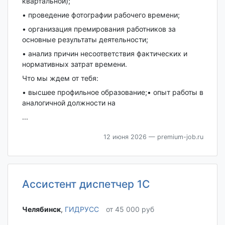
квартальной);
• проведение фотографии рабочего времени;
• организация премирования работников за
основные результаты деятельности;
• анализ причин несоответствия фактических и
нормативных затрат времени.
Что мы ждем от тебя:
• высшее профильное образование;• опыт работы в
аналогичной должности на
...
12 июня 2026
— premium-job.ru
Ассистент диспетчер 1С
Челябинск‎
,
ГИДРУСС
от 45 000 руб