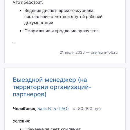
Что предстоит:
Ведение диспетчерского журнала,
составление отчетов и другой рабочей
документации
Оформление и продление пропусков
...
21 июля 2026
— premium-job.ru
Выездной менеджер (на
территории организаций-
партнеров)
Челябинск‎
,
Банк ВТБ (ПАО)
от 80 000 руб
Условия:
Обучение за счет компании;