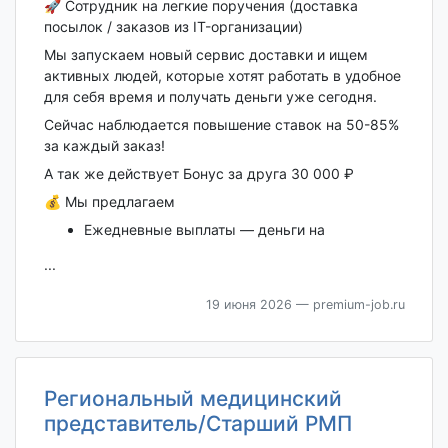
🚀 Сотрудник на легкие поручения (доставка
посылок / заказов из IT-организации)
Мы запускаем новый сервис доставки и ищем
активных людей, которые хотят работать в удобное
для себя время и получать деньги уже сегодня.
Сейчас наблюдается повышение ставок на 50-85%
за каждый заказ!
А так же действует Бонус за друга 30 000 ₽
💰 Мы предлагаем
Ежедневные выплаты — деньги на
...
19 июня 2026
— premium-job.ru
Региональный медицинский
представитель/Старший РМП