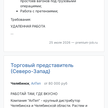
простоев вагонов под грузовыми
операциями;
Работа с претензиями;
Требования:
УДАЛЕННАЯ РАБОТА
...
25 июля 2026
— premium-job.ru
Торговый представитель
(Северо-Запад)
Челябинск‎
,
АлТеп
от 80 000 руб
РАБОТАЙ ТАМ, ГДЕ ВКУСНО
Компания "АлТеп" - крупный дистрибутор
Челябинска и Челябинской области. Растем и