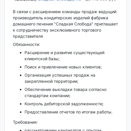
В связи с расширением команды продаж ведущий
производитель кондитерских изделий фабрика
домашнего печения "Сладкая Слобода" приглашает
к сотрудничеству эксклюзивного торгового
представителя
Обязанности:
Расширение и развитие существующей
клиентской базы;
Поиск и привлечение новых клиентов;
Организация успешных продаж на
закрепленной территории;
Обеспечение выкладки товара согласно
стандартам компании;
Контроль дебиторской задолженности;
Предоставление отчетов по итогам работы.
Требования:
рассматриваем кандидатов с опытом