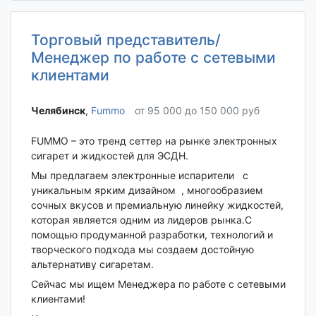
Торговый представитель/
Менеджер по работе с сетевыми
клиентами
Челябинск‎
,
Fummo
от 95 000 до 150 000 руб
FUMMO – это тренд сеттер на рынке электронных
сигарет и жидкостей для ЭСДН.
Мы предлагаем электронные испарители с
уникальным ярким дизайном , многообразием
сочных вкусов и премиальную линейку жидкостей,
которая является одним из лидеров рынка.С
помощью продуманной разработки, технологий и
творческого подхода мы создаем достойную
альтернативу сигаретам.
Сейчас мы ищем Менеджера по работе с сетевыми
клиентами!