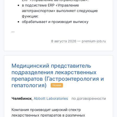
в подсистеме ЕRP «Управление
автотранспортом» выполняет следующие
функции:
обрабатывает и производит выписку
...
8 августа 2026
— premium-job.ru
Медицинский представитель
подразделения лекарственных
препаратов (Гастроэнтерология и
гепатология)
Новая
Челябинск‎
,
Abbott Laboratories
по договоренности
Компания производит широкий спектр
лекарственных препаратов в различных