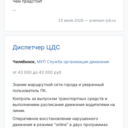
Чем предстоит
...
23 июля 2026
— premium-job.ru
Диспетчер ЦДС
Челябинск‎
,
МУП Служба организации движения
от 43 000 до 43 000 руб
Знание маршрутной сети города и уверенный
пользователь ПК.
Контроль за выпуском транспортных средств и
выполнением расписания движения водителями на
линии.
Оперативное восстановление нарушенного
движения в режиме "online" в двух программах