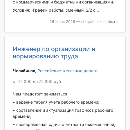
с коммерческими и бюджетными организациями.
Условия: -График работы: сменный, 2/2 с...
26 июня 2026
— chelyabinsk.mjobs.ru
Инженер по организации и
нормированию труда
Челябинск‎
,
Российские железные дороги
от 72 300 до 72 300 руб
Чем предстоит заниматься:
• ведение табеля учета рабочего времени;
• составление и актуализация графиков рабочего
времени;
• своевременная сдача отчетности (ежемесячной,