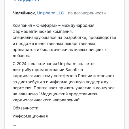
Челябинск‎
,
Unipharm LLC
по договоренности
Компания «Юнифарм» – международная
фармацевтическая компания,
специализирующаяся на разработке, производстве
и продаже качественных лекарственных
препаратов и биологически активных пищевых
добавок.
С 2024 года компания Unipharm является
дистрибутором компании Sanofi по
кардиологическому портфелю в России и отвечает
за дистрибуцию и информационную поддержку
портфеля. Приглашает принять участие в конкурсе
на вакансию "Медицинский представитель
кардиологического направления" .
Обязанности:
Информационная
...