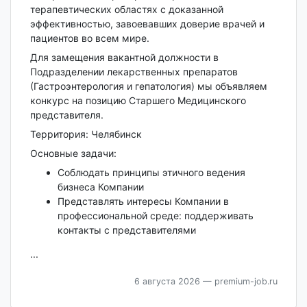
терапевтических областях с доказанной
эффективностью, завоевавших доверие врачей и
пациентов во всем мире.
Для замещения вакантной должности в
Подразделении лекарственных препаратов
(Гастроэнтерология и гепатология) мы объявляем
конкурс на позицию Старшего Медицинского
представителя.
Территория: Челябинск
Основные задачи:
Соблюдать принципы этичного ведения
бизнеса Компании
Представлять интересы Компании в
профессиональной среде: поддерживать
контакты с представителями
...
6 августа 2026
— premium-job.ru