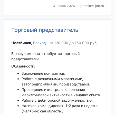
31 июля 2026
— premium-job.ru
Торговый представитель
Челябинск‎
,
Восход
от 120 000 до 150 000 руб
В нашу компанию требуется торговый
представитель!
Обязанности:
Заключение контрактов.
Работа с розничными магазинами,
автопредприятиями, производствами.
Проведение и контроль исполнения
маркетинговой активности в каналах сбыта.
Работа с дебиторской задолженностью.
Наличие командировок: 1-2 раза в неделю.
(Челябинская область )