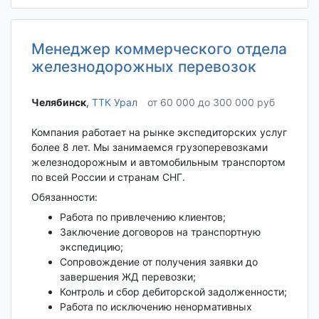
Менеджер коммерческого отдела
железнодорожных перевозок
Челябинск‎
,
ТТК Урал
от 60 000 до 300 000 руб
Компания работает на рынке экспедиторских услуг
более 8 лет. Мы занимаемся грузоперевозками
железнодорожным и автомобильным транспортом
по всей России и странам СНГ.
Обязанности:
Работа по привлечению клиентов;
Заключение договоров на транспортную
экспедицию;
Сопровождение от получения заявки до
завершения ЖД перевозки;
Контроль и сбор дебиторской задолженности;
Работа по исключению ненормативных