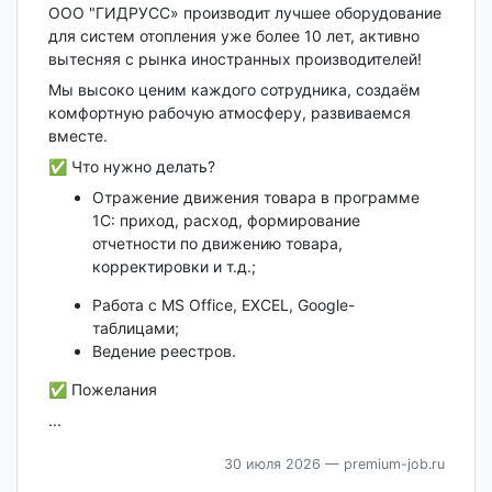
ООО "ГИДРУСС» производит лучшее оборудование
для систем отопления уже более 10 лет, активно
вытесняя с рынка иностранных производителей!
Мы высоко ценим каждого сотрудника, создаём
комфортную рабочую атмосферу, развиваемся
вместе.
✅ Что нужно делать?
Отражение движения товара в программе
1С: приход, расход, формирование
отчетности по движению товара,
корректировки и т.д.;
Работа с MS Office, EXCEL, Google-
таблицами;
Ведение реестров.
✅ Пожелания
...
30 июля 2026
— premium-job.ru