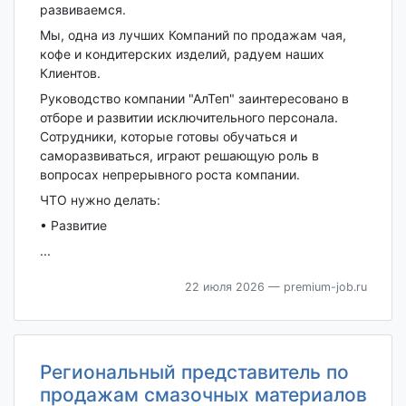
развиваемся.
Мы, одна из лучших Компаний по продажам чая,
кофе и кондитерских изделий, радуем наших
Клиентов.
Руководство компании "АлТеп" заинтересовано в
отборе и развитии исключительного персонала.
Сотрудники, которые готовы обучаться и
саморазвиваться, играют решающую роль в
вопросах непрерывного роста компании.
ЧТО нужно делать:
• Развитие
...
22 июля 2026
— premium-job.ru
Региональный представитель по
продажам смазочных материалов