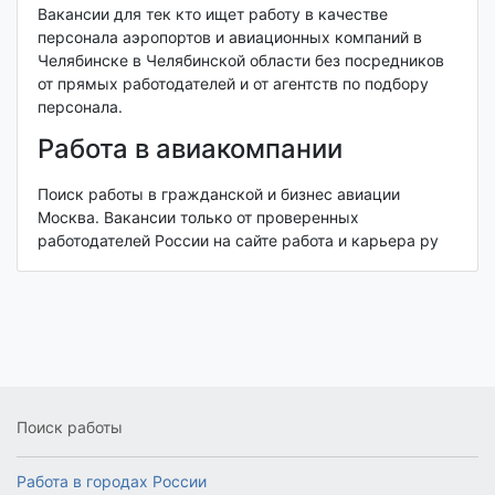
Вакансии для тек кто ищет работу в качестве
персонала аэропортов и авиационных компаний в
Челябинске в Челябинской области без посредников
от прямых работодателей и от агентств по подбору
персонала.
Работа в авиакомпании
Поиск работы в гражданской и бизнес авиации
Москва. Вакансии только от проверенных
работодателей России на сайте работа и карьера ру
Поиск работы
Работа в городах России