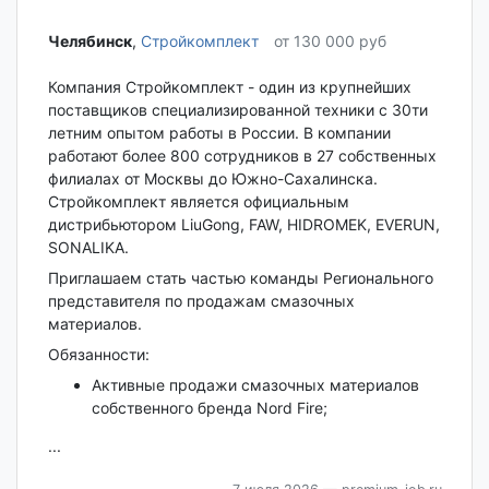
Челябинск‎
,
Стройкомплект
от 130 000 руб
Компания Стройкомплект - один из крупнейших
поставщиков специализированной техники с 30ти
летним опытом работы в России. В компании
работают более 800 сотрудников в 27 собственных
филиалах от Москвы до Южно-Сахалинска.
Стройкомплект является официальным
дистрибьютором LiuGong, FAW, HIDROMEK, EVERUN,
SONALIKA.
Приглашаем стать частью команды Регионального
представителя по продажам смазочных
материалов.
Обязанности:
Активные продажи смазочных материалов
собственного бренда Nord Fire;
...