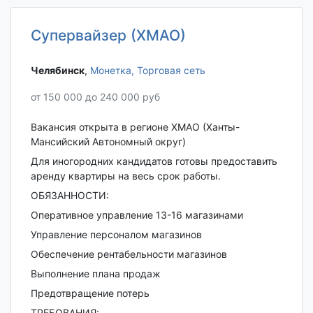
Супервайзер (ХМАО)
Челябинск‎
,
Монетка, Торговая сеть
от 150 000 до 240 000 руб
Вакансия открыта в регионе ХМАО (Ханты-
Мансийский Автономный округ)
Для иногородних кандидатов готовы предоставить
аренду квартиры на весь срок работы.
ОБЯЗАННОСТИ:
Оперативное управление 13-16 магазинами
Управление персоналом магазинов
Обеспечение рентабельности магазинов
Выполнение плана продаж
Предотвращение потерь
ТРЕБОВАНИЯ: