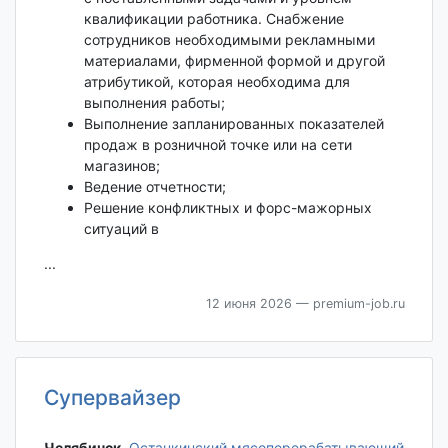
квалификации работника. Снабжение
сотрудников необходимыми рекламными
материалами, фирменной формой и другой
атрибутикой, которая необходима для
выполнения работы;
Выполнение запланированных показателей
продаж в розничной точке или на сети
магазинов;
Ведение отчетности;
Решение конфликтных и форс-мажорных
ситуаций в
...
12 июня 2026
— premium-job.ru
Супервайзер
Челябинск‎
,
Останкинский мясоперерабатывающий