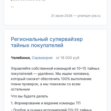
...
31 июля 2026
— premium-job.ru
Региональный супервайзер
тайных покупателей
Челябинск‎
,
Сервизория
от 18 000 руб
Управляйте собственной командой из 10–15 тайных
покупателей — удалённо. Мы ищем человека,
который сможет обеспечить 100% выполнение
плана проверок, а мы поможем со всем
остальным
Что вы будете делать
1. Формирование и ведение команды ТП
- Подбор и оценка исполнителей (10–15 тайных