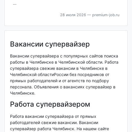
...
28 июля 2026
— premium-job.ru
Вакансии супервайзер
Вакансии супервайзера с популярных сайтов поиска
работы в Челябинске в Челябинской области. Работа
супервайзера свежие вакансии в Челябинске в
Челябинской областиРоссии без посредников от
прямых работодателей и от агентств по подбору
персонала. Объявления о вакансиях супервайзер в
Челябинске.
Работа супервайзером
Работа вакансии супервайзера от прямых
работодателей свежие вакансии. Вакансии
супервайзер работа Челябинск. На нашем сайте