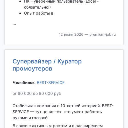
ПК – уверенный пользователь (Excel -
обязательно!)
Опыт работы в
...
12 июня 2026
— premium-job.ru
Супервайзер / Куратор
промоутеров
Челябинск‎
,
BEST-SERVICE
от 60 000 до 80 000 руб
Стабильная компания с 10-летней историей. BEST-
SERVICE — тут ценят тех, кто умеет работать
руками и головой!
В связи с активным ростом и с расширением