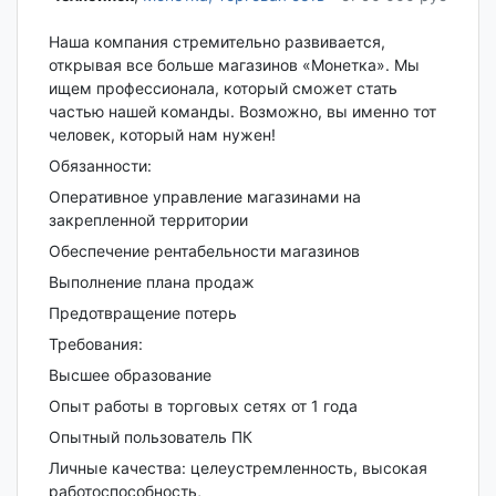
Наша компания стремительно развивается,
открывая все больше магазинов «Монетка». Мы
ищем профессионала, который сможет стать
частью нашей команды. Возможно, вы именно тот
человек, который нам нужен!
Обязанности:
Оперативное управление магазинами на
закрепленной территории
Обеспечение рентабельности магазинов
Выполнение плана продаж
Предотвращение потерь
Требования:
Высшее образование
Опыт работы в торговых сетях от 1 года
Опытный пользователь ПК
Личные качества: целеустремленность, высокая
работоспособность,