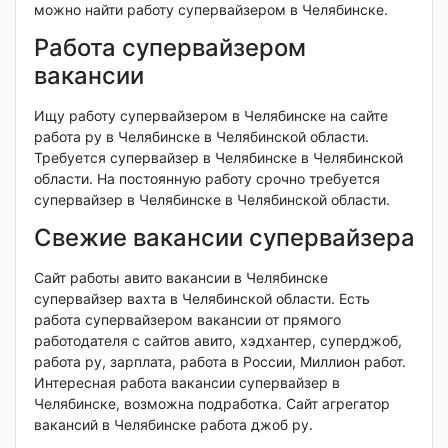
можно найти работу супервайзером в Челябинске.
Работа супервайзером
вакансии
Ищу работу супервайзером в Челябинске на сайте
работа ру в Челябинске в Челябинской области.
Требуется супервайзер в Челябинске в Челябинской
области. На постоянную работу срочно требуется
супервайзер в Челябинске в Челябинской области.
Свежие вакансии супервайзера
Сайт работы авито вакансии в Челябинске
супервайзер вахта в Челябинской области. Есть
работа супервайзером вакансии от прямого
работодателя с сайтов авито, хэдхантер, суперджоб,
работа ру, зарплата, работа в России, Миллион работ.
Интересная работа вакансии супервайзер в
Челябинске, возможна подработка. Сайт агрегатор
вакансий в Челябинске работа джоб ру.