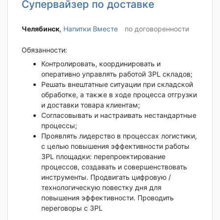
Супервайзер по доставке
Челябинск‎
,
Напитки Вместе
по договоренности
Обязанности:
Контролировать, координировать и
оперативно управлять работой 3PL складов;
Решать внештатные ситуации при складской
обработке, а также в ходе процесса отгрузки
и доставки товара клиентам;
Согласовывать и настраивать нестандартные
процессы;
Проявлять лидерство в процессах логистики,
с целью повышения эффективности работы
3PL площадки: перепроектирование
процессов, создавать и совершенствовать
инструменты. Продвигать цифровую /
технологическую повестку дня для
повышения эффективности. Проводить
переговоры с 3PL