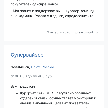
покупателей одновременно).
- Мотивация и поддержка: вы — куратор команды,
а не «админ». Работа с людьми, определение кто
...
3 августа 2026
— premium-job.ru
Супервайзер
Челябинск‎
,
Почта России
от 80 000 до 86 400 руб
Вам предстоит:
Курирует сеть ОПС – регулярно посещает
отделения связи, осуществляет мониторинг и
анализ выполнения целевых показателей,