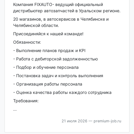
Компания FIXAUTO- ведущий официальный
дистрибьютер автозапчастей в Уральском регионе.
20 магазинов, в автосервисов в Челябинске и
Челябинской области.
Присоединяйся к нашей команде!
Обязанности:
- Выполнение планов продаж и KPI
- Работа с дебиторской задолженностью
- Подбор и обучение персонала
- Постановка задач и контроль выполнения
- Организация работы персонала
- Оценка качества работы каждого сотрудника
Требования:
...
21 июля 2026
— premium-job.ru