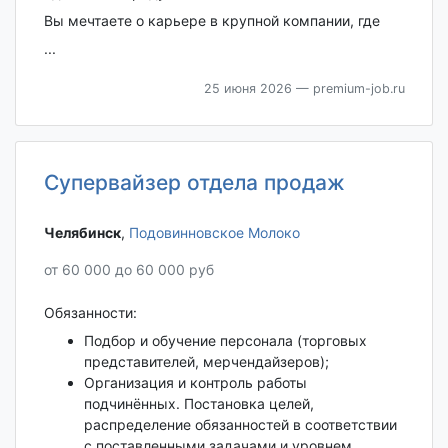
Вы мечтаете о карьере в крупной компании, где
...
25 июня 2026
— premium-job.ru
Супервайзер отдела продаж
Челябинск‎
,
Подовинновское Молоко
от 60 000 до 60 000 руб
Обязанности:
Подбор и обучение персонала (торговых
представителей, мерчендайзеров);
Организация и контроль работы
подчинённых. Постановка целей,
распределение обязанностей в соответствии
с поставленными задачами и уровнем