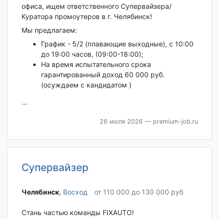
офиса, ищем ответственного Супервайзера/
Куратора промоутеров в г. Челябинск!
Мы предлагаем:
График - 5/2 (плавающие выходные), с 10:00
до 19:00 часов, (09:00-18:00);
На время испытательного срока
гарантированный доход 60 000 руб.
(осуждаем с кандидатом )
...
26 июля 2026
— premium-job.ru
Супервайзер
Челябинск‎
,
Восход
от 110 000 до 130 000 руб
Стань частью команды FIXAUTO!