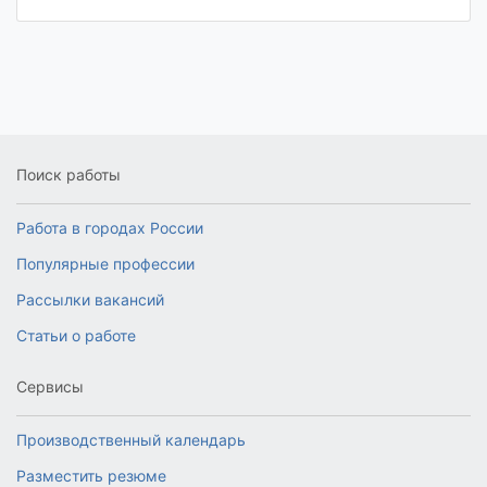
Поиск работы
Работа в городах России
Популярные профессии
Рассылки вакансий
Статьи о работе
Сервисы
Производственный календарь
Разместить резюме