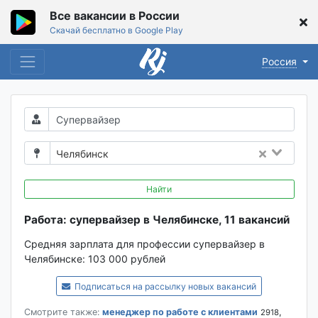
Все вакансии в России
Скачай бесплатно в Google Play
Россия
Челябинск
Найти
Работа: супервайзер в Челябинске, 11 вакансий
Средняя зарплата для профессии супервайзер в
Челябинске:
103 000 рублей
Подписаться на рассылку новых вакансий
Смотрите также:
менеджер по работе с клиентами
,
2918