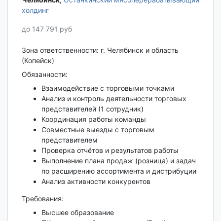
холдинг
до 147 791 руб
Зона ответственности: г. Челябинск и область
(Копейск)
Обязанности:
Взаимодействие с торговыми точками
Анализ и контроль деятельности торговых
представителей (1 сотрудник)
Координация работы команды
Совместные выезды с торговым
представителем
Проверка отчётов и результатов работы
Выполнение плана продаж (розница) и задач
по расширению ассортимента и дистрибуции
Анализ активности конкурентов
Требования:
Высшее образование