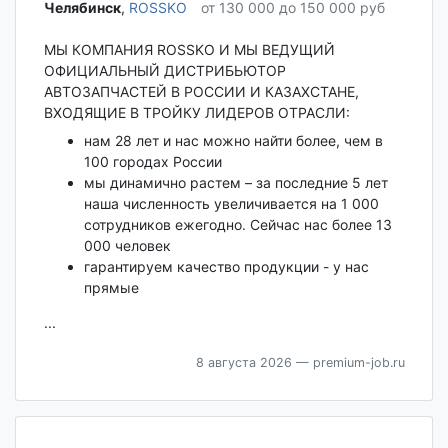
Челябинск‎
,
ROSSKO
от 130 000 до 150 000 руб
МЫ КОМПАНИЯ ROSSKO И МЫ ВЕДУЩИЙ
ОФИЦИАЛЬНЫЙ ДИСТРИБЬЮТОР
АВТОЗАПЧАСТЕЙ В РОССИИ И КАЗАХСТАНЕ,
ВХОДЯЩИЕ В ТРОЙКУ ЛИДЕРОВ ОТРАСЛИ:
нам 28 лет и нас можно найти более, чем в
100 городах России
мы динамично растем – за последние 5 лет
наша численность увеличивается на 1 000
сотрудников ежегодно. Сейчас нас более 13
000 человек
гарантируем качество продукции - у нас
прямые
...
8 августа 2026
— premium-job.ru