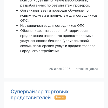
контролирует выполнение мероприятий,
разработанных по результатам проверок;
Организовывает и проводит обучение по
новым услугам и продуктам для сотрудников
ОПС;
Наставничество для сотрудников ОПС;
Обеспечивает на вверенной территории
продвижение населению предоставляемых
услуг основного бизнеса (услуг почтовой
связи), партнерских услуг и продаж товаров
народного потребления;
...
25 июля 2026
— premium-job.ru
Супервайзер торговых
представителей
Новая