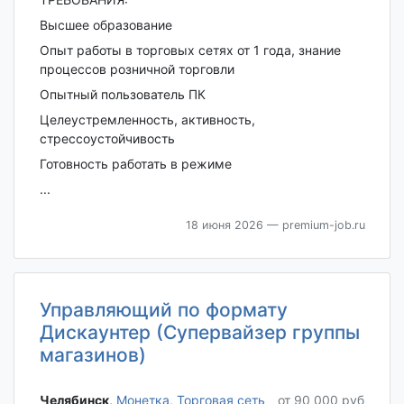
Высшее образование
Опыт работы в торговых сетях от 1 года, знание
процессов розничной торговли
Опытный пользователь ПК
Целеустремленность, активность,
стрессоустойчивость
Готовность работать в режиме
...
18 июня 2026
— premium-job.ru
Управляющий по формату
Дискаунтер (Супервайзер группы
магазинов)
Челябинск‎
,
Монетка, Торговая сеть
от 90 000 руб