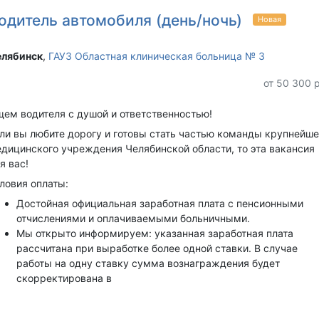
одитель автомобиля (день/ночь)
Новая
лябинск‎
,
ГАУЗ Областная клиническая больница № 3
от 50 300 
ем водителя с душой и ответственностью!
ли вы любите дорогу и готовы стать частью команды крупнейше
дицинского учреждения Челябинской области, то эта вакансия
я вас!
ловия оплаты:
Достойная официальная заработная плата с пенсионными
отчислениями и оплачиваемыми больничными.
Мы открыто информируем: указанная заработная плата
рассчитана при выработке более одной ставки. В случае
работы на одну ставку сумма вознаграждения будет
скорректирована в