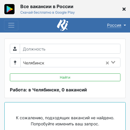
Все вакансии в России
Скачай бесплатно в Google Play
Россия
Челябинск
Найти
Работа: в Челябинске, 0 вакансий
К сожалению, подходящих вакансий не найдено.
Попробуйте изменить ваш запрос.