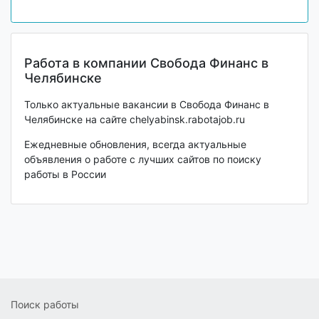
Работа в компании Свобода Финанс в
Челябинске
Только актуальные вакансии в Свобода Финанс в
Челябинске на сайте chelyabinsk.rabotajob.ru
Ежедневные обновления, всегда актуальные
объявления о работе с лучших сайтов по поиску
работы в России
Поиск работы